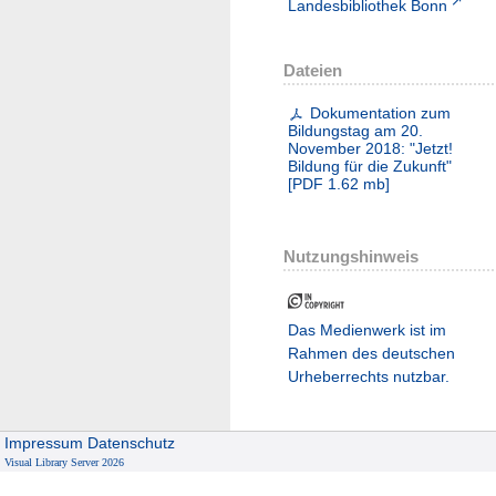
Landesbibliothek Bonn
Dateien
Dokumentation zum
Bildungstag am 20.
November 2018: "Jetzt!
Bildung für die Zukunft"
[
PDF
1.62 mb
]
Nutzungshinweis
Das Medienwerk ist im
Rahmen des deutschen
Urheberrechts nutzbar.
Impressum
Datenschutz
Visual Library Server 2026