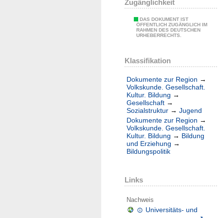
Zugänglichkeit
DAS DOKUMENT IST
ÖFFENTLICH ZUGÄNGLICH IM
RAHMEN DES DEUTSCHEN
URHEBERRECHTS.
Klassifikation
Dokumente zur Region
→
Volkskunde. Gesellschaft.
Kultur. Bildung
→
Gesellschaft
→
Sozialstruktur
→
Jugend
Dokumente zur Region
→
Volkskunde. Gesellschaft.
Kultur. Bildung
→
Bildung
und Erziehung
→
Bildungspolitik
Links
Nachweis
Universitäts- und