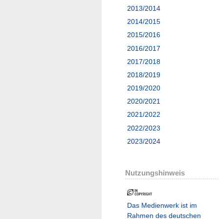
2013/2014
2014/2015
2015/2016
2016/2017
2017/2018
2018/2019
2019/2020
2020/2021
2021/2022
2022/2023
2023/2024
Nutzungshinweis
Das Medienwerk ist im
Rahmen des deutschen