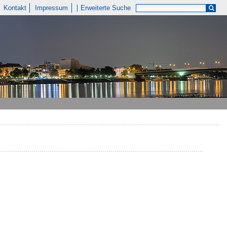
Kontakt
Impressum
Erweiterte Suche