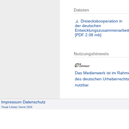
Dateien
Dreieckskooperation in
der deutschen
Entwicklungszusammenarbeit
[
PDF
2.08 mb
]
Nutzungshinweis
Das Medienwerk ist im Rahm
des deutschen Urheberrechts
nutzbar.
Impressum
Datenschutz
Visual Library Server 2026