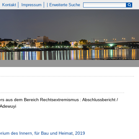
Kontakt
Impressum
Erweiterte Suche
rs aus dem Bereich Rechtsextremismus : Abschlussbericht /
 Adewuyi
erium des Innern, für Bau und Heimat
,
2019