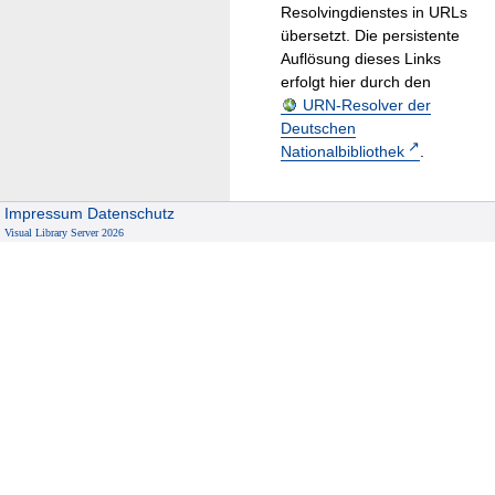
Resolvingdienstes in URLs
übersetzt. Die persistente
Auflösung dieses Links
erfolgt hier durch den
URN-Resolver der
Deutschen
Nationalbibliothek
.
Impressum
Datenschutz
Visual Library Server 2026