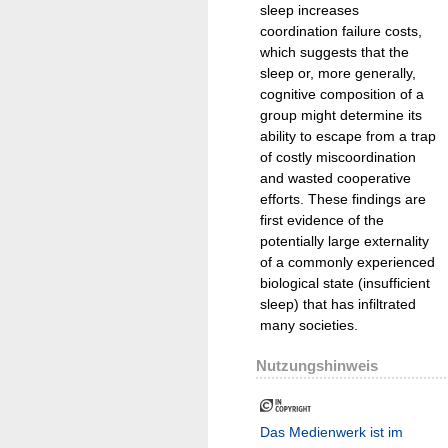
sleep increases
coordination failure costs,
which suggests that the
sleep or, more generally,
cognitive composition of a
group might determine its
ability to escape from a trap
of costly miscoordination
and wasted cooperative
efforts. These findings are
first evidence of the
potentially large externality
of a commonly experienced
biological state (insufficient
sleep) that has infiltrated
many societies.
Nutzungshinweis
Das Medienwerk ist im