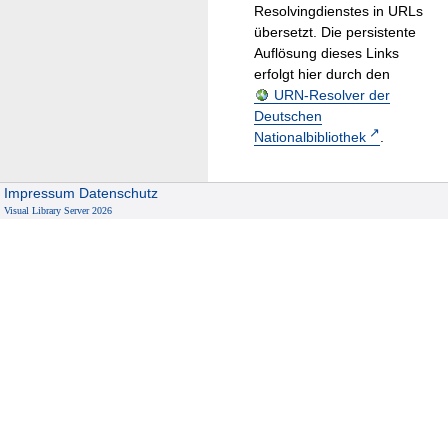
Resolvingdienstes in URLs
übersetzt. Die persistente
Auflösung dieses Links
erfolgt hier durch den
URN-Resolver der
Deutschen
Nationalbibliothek
.
Impressum
Datenschutz
Visual Library Server 2026