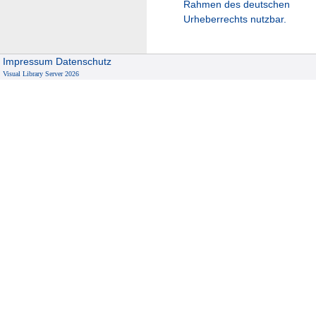
Rahmen des deutschen
Urheberrechts nutzbar.
Impressum
Datenschutz
Visual Library Server 2026