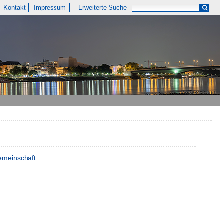
Kontakt
Impressum
Erweiterte Suche
emeinschaft