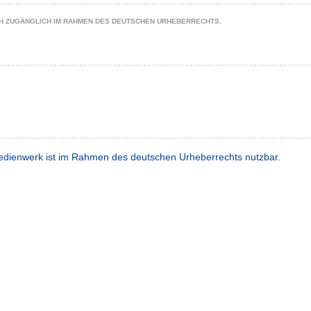
CH ZUGÄNGLICH IM RAHMEN DES DEUTSCHEN URHEBERRECHTS.
]
dienwerk ist im Rahmen des deutschen Urheberrechts nutzbar.