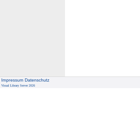
Impressum
Datenschutz
Visual Library Server 2026