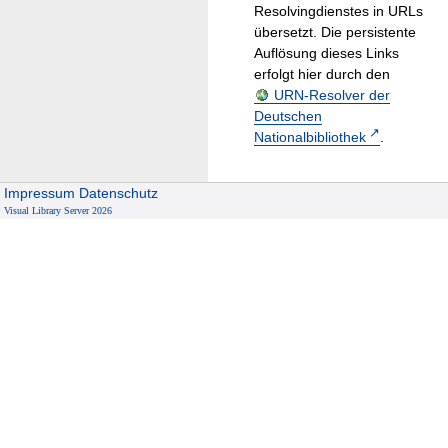
Resolvingdienstes in URLs
übersetzt. Die persistente
Auflösung dieses Links
erfolgt hier durch den
URN-Resolver der
Deutschen
Nationalbibliothek
.
Impressum
Datenschutz
Visual Library Server 2026