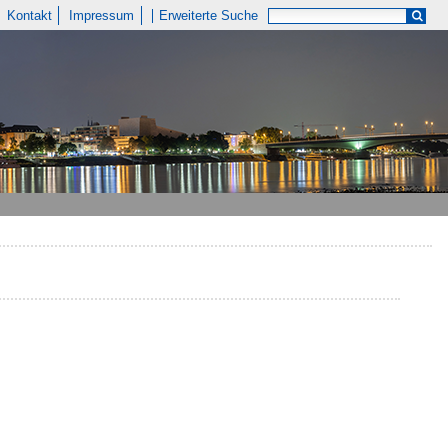
Kontakt
Impressum
Erweiterte Suche