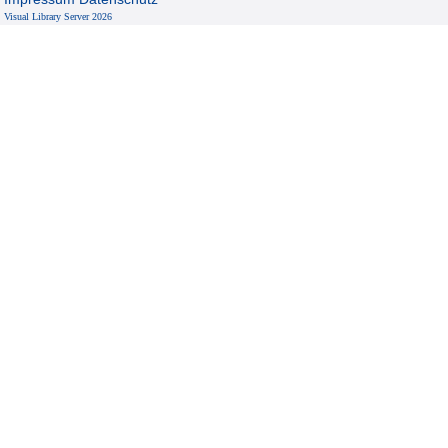
Visual Library Server 2026