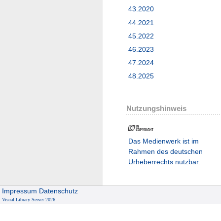
43.2020
44.2021
45.2022
46.2023
47.2024
48.2025
Nutzungshinweis
Das Medienwerk ist im
Rahmen des deutschen
Urheberrechts nutzbar.
Impressum
Datenschutz
Visual Library Server 2026