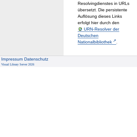
Resolvingdienstes in URLs
übersetzt. Die persistente
Auflösung dieses Links
erfolgt hier durch den
URN-Resolver der
Deutschen
Nationalbibliothek
.
Impressum
Datenschutz
Visual Library Server 2026