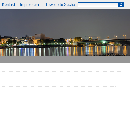
Kontakt
Impressum
Erweiterte Suche