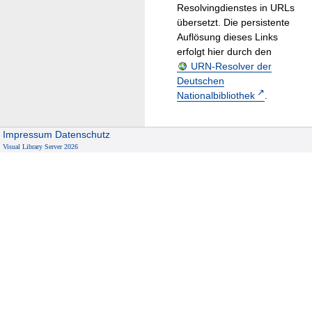
Resolvingdienstes in URLs
übersetzt. Die persistente
Auflösung dieses Links
erfolgt hier durch den
URN-Resolver der
Deutschen
Nationalbibliothek
.
Impressum
Datenschutz
Visual Library Server 2026