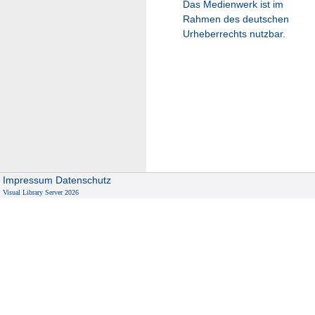
Das Medienwerk ist im
Rahmen des deutschen
Urheberrechts nutzbar.
Impressum
Datenschutz
Visual Library Server 2026