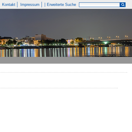
Kontakt
Impressum
Erweiterte Suche