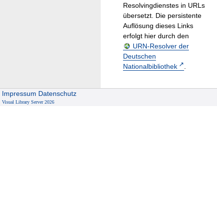
Resolvingdienstes in URLs
übersetzt. Die persistente
Auflösung dieses Links
erfolgt hier durch den
URN-Resolver der
Deutschen
Nationalbibliothek
.
Impressum
Datenschutz
Visual Library Server 2026