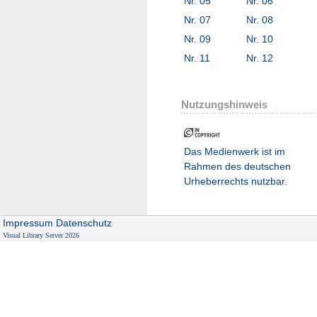
Nr. 05
Nr. 06
Nr. 07
Nr. 08
Nr. 09
Nr. 10
Nr. 11
Nr. 12
Nutzungshinweis
Das Medienwerk ist im
Rahmen des deutschen
Urheberrechts nutzbar.
Impressum
Datenschutz
Visual Library Server 2026