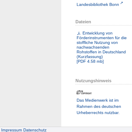
Landesbibliothek Bonn
Dateien
Entwicklung von
Förderinstrumenten für die
stoffliche Nutzung von
nachwachsenden
Rohstoffen in Deutschland
(Kurzfassung)
[
PDF
4.58 mb
]
Nutzungshinweis
Das Medienwerk ist im
Rahmen des deutschen
Urheberrechts nutzbar.
Impressum
Datenschutz