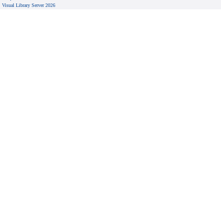
Visual Library Server 2026