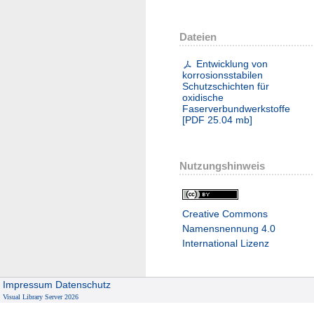
Dateien
Entwicklung von
korrosionsstabilen
Schutzschichten für
oxidische
Faserverbundwerkstoffe
[
PDF
25.04 mb
]
Nutzungshinweis
Creative Commons
Namensnennung 4.0
International Lizenz
Impressum
Datenschutz
Visual Library Server 2026