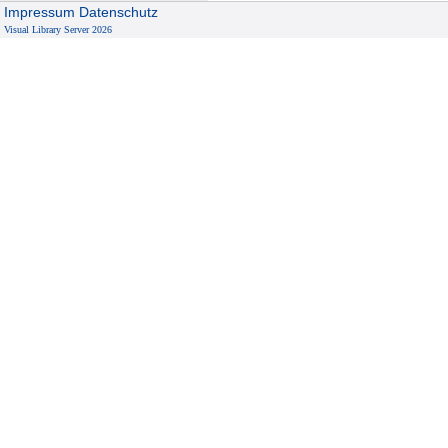
Impressum
Datenschutz
Visual Library Server 2026