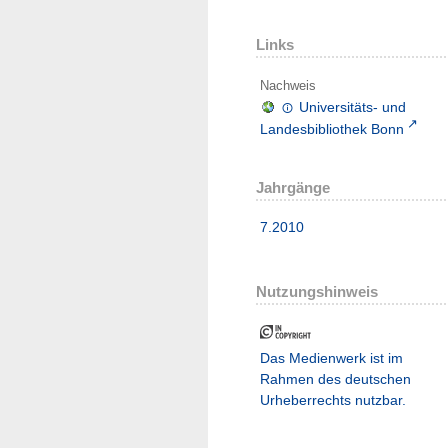
Links
Nachweis
Universitäts- und
Landesbibliothek Bonn
Jahrgänge
7.2010
Nutzungshinweis
Das Medienwerk ist im
Rahmen des deutschen
Urheberrechts nutzbar.