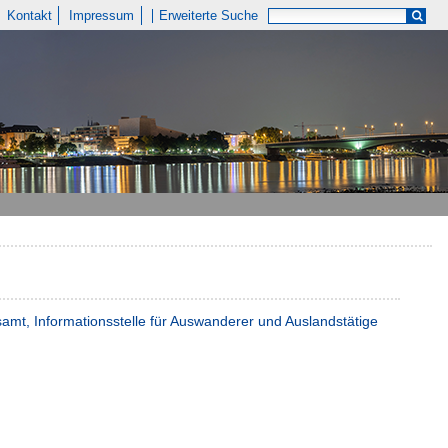
Kontakt
Impressum
Erweiterte Suche
amt, Informationsstelle für Auswanderer und Auslandstätige