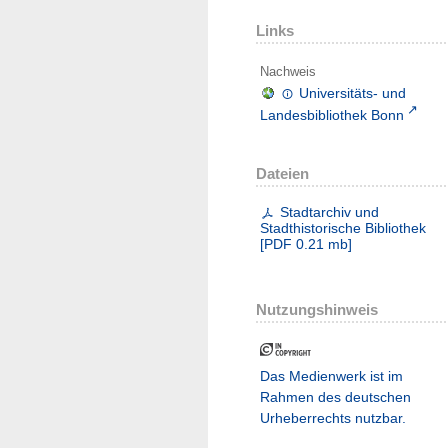
Links
Nachweis
Universitäts- und
Landesbibliothek Bonn
Dateien
Stadtarchiv und
Stadthistorische Bibliothek
[
PDF
0.21 mb
]
Nutzungshinweis
Das Medienwerk ist im
Rahmen des deutschen
Urheberrechts nutzbar.