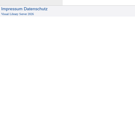
Impressum
Datenschutz
Visual Library Server 2026