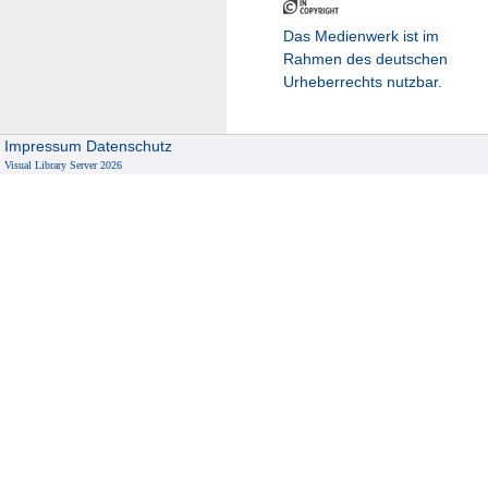
Das Medienwerk ist im
Rahmen des deutschen
Urheberrechts nutzbar.
Impressum
Datenschutz
Visual Library Server 2026