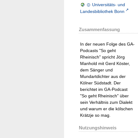
Universitäts- und
Landesbibliothek Bonn
Zusammenfassung
In der neuen Folge des GA-
Podcasts "So geht
Rheinisch" spricht Jörg
Manhold mit Gerd Köster,
dem Sänger und
Mundartdichter aus der
Kölner Südstadt. Der
berichtet im GA-Podcast
"So geht Rheinisch" über
sein Verhältnis zum Dialekt
und warum er die kölschen
Krätzje so mag.
Nutzungshinweis