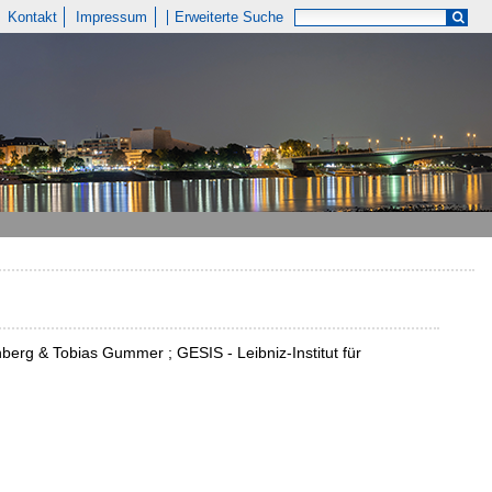
Kontakt
Impressum
Erweiterte Suche
erg & Tobias Gummer ; GESIS - Leibniz-Institut für