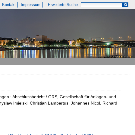
Kontakt
Impressum
Erweiterte Suche
agen : Abschlussbericht / GRS, Gesellschaft für Anlagen- und
slaw Imielski, Christian Lambertus, Johannes Nicol, Richard