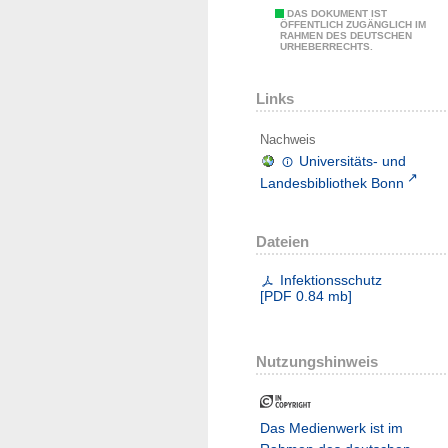
DAS DOKUMENT IST
ÖFFENTLICH ZUGÄNGLICH IM
RAHMEN DES DEUTSCHEN
URHEBERRECHTS.
Links
Nachweis
Universitäts- und
Landesbibliothek Bonn
Dateien
Infektionsschutz
[
PDF
0.84 mb
]
Nutzungshinweis
Das Medienwerk ist im