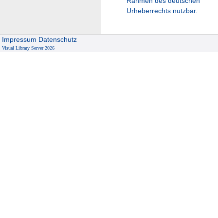
Rahmen des deutschen
Urheberrechts nutzbar.
Impressum
Datenschutz
Visual Library Server 2026