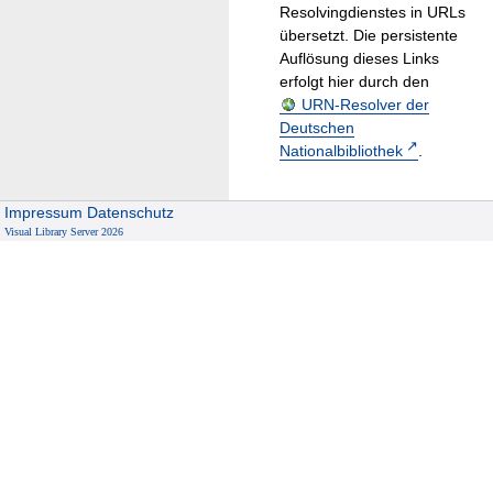
Resolvingdienstes in URLs
übersetzt. Die persistente
Auflösung dieses Links
erfolgt hier durch den
URN-Resolver der
Deutschen
Nationalbibliothek
.
Impressum
Datenschutz
Visual Library Server 2026