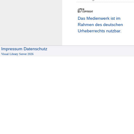
Das Medienwerk ist im
Rahmen des deutschen
Urheberrechts nutzbar.
Impressum
Datenschutz
Visual Library Server 2026