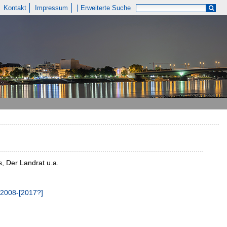
Kontakt
Impressum
Erweiterte Suche
, Der Landrat u.a.
 2008-[2017?]