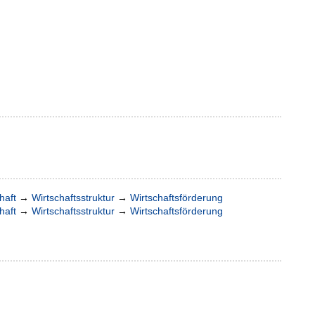
haft
→
Wirtschaftsstruktur
→
Wirtschaftsförderung
haft
→
Wirtschaftsstruktur
→
Wirtschaftsförderung