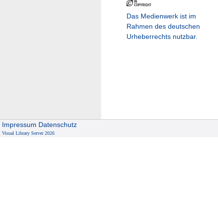
Das Medienwerk ist im
Rahmen des deutschen
Urheberrechts nutzbar.
Impressum
Datenschutz
Visual Library Server 2026