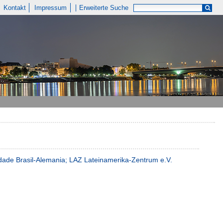
Kontakt
Impressum
Erweiterte Suche
iedade Brasil-Alemania; LAZ Lateinamerika-Zentrum e.V.