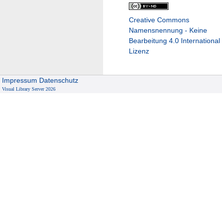
Creative Commons
Namensnennung - Keine
Bearbeitung 4.0 International
Lizenz
Impressum
Datenschutz
Visual Library Server 2026