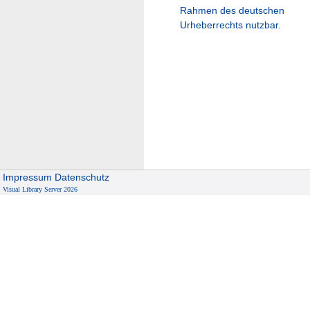
Rahmen des deutschen
Urheberrechts nutzbar.
Impressum
Datenschutz
Visual Library Server 2026