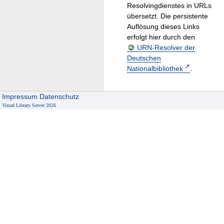
Resolvingdienstes in URLs
übersetzt. Die persistente
Auflösung dieses Links
erfolgt hier durch den
URN-Resolver der
Deutschen
Nationalbibliothek
.
Impressum
Datenschutz
Visual Library Server 2026