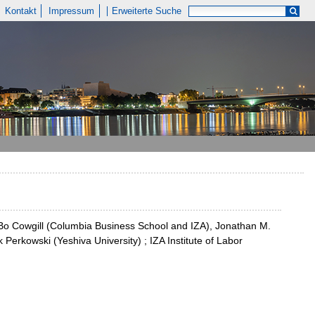
Kontakt
Impressum
Erweiterte Suche
 Bo Cowgill (Columbia Business School and IZA), Jonathan M.
Perkowski (Yeshiva University) ; IZA Institute of Labor