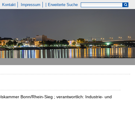
Kontakt
Impressum
Erweiterte Suche
lskammer Bonn/Rhein-Sieg ; verantwortlich: Industrie- und