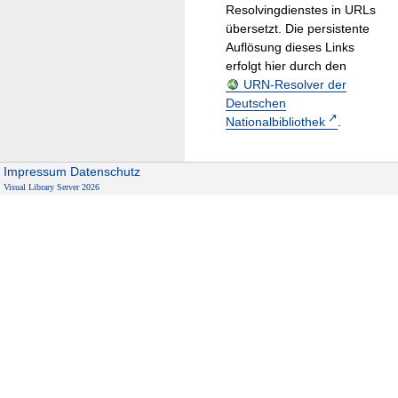
Resolvingdienstes in URLs
übersetzt. Die persistente
Auflösung dieses Links
erfolgt hier durch den
URN-Resolver der
Deutschen
Nationalbibliothek
.
Impressum
Datenschutz
Visual Library Server 2026