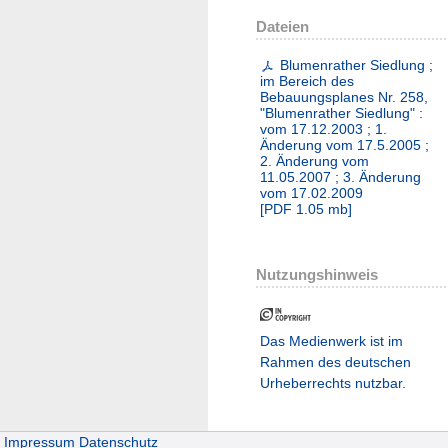
Dateien
Blumenrather Siedlung ;
im Bereich des
Bebauungsplanes Nr. 258,
"Blumenrather Siedlung" :
vom 17.12.2003 ; 1.
Änderung vom 17.5.2005 ;
2. Änderung vom
11.05.2007 ; 3. Änderung
vom 17.02.2009
[
PDF
1.05 mb
]
Nutzungshinweis
Das Medienwerk ist im
Rahmen des deutschen
Urheberrechts nutzbar.
Impressum
Datenschutz