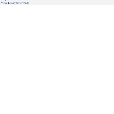
Visual Library Server 2026