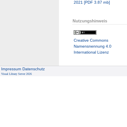
2021
[
PDF
3.87 mb
]
Nutzungshinweis
Creative Commons
Namensnennung 4.0
International Lizenz
Impressum
Datenschutz
Visual Library Server 2026