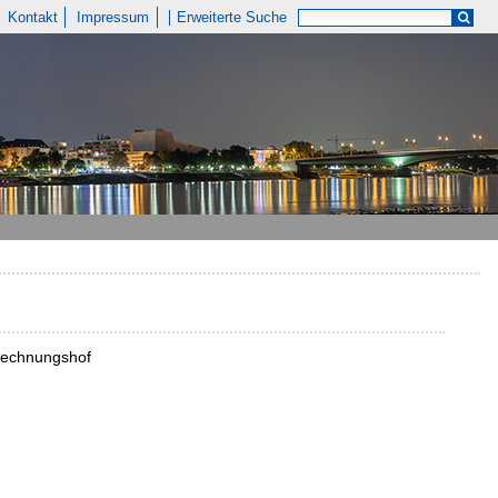
Kontakt
Impressum
Erweiterte Suche
srechnungshof