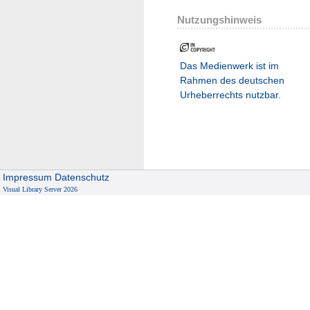
Nutzungshinweis
Das Medienwerk ist im
Rahmen des deutschen
Urheberrechts nutzbar.
Impressum
Datenschutz
Visual Library Server 2026