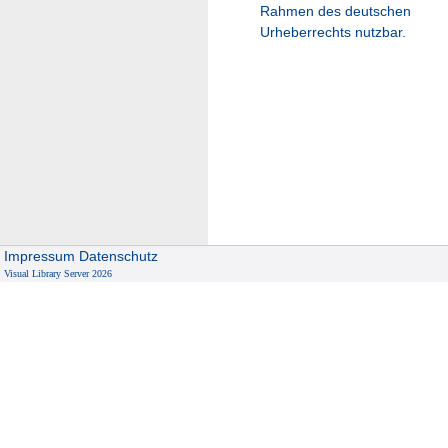
Rahmen des deutschen
Urheberrechts nutzbar.
Impressum
Datenschutz
Visual Library Server 2026