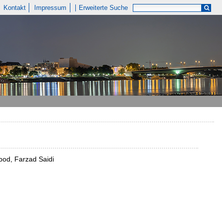
Kontakt
Impressum
Erweiterte Suche
hbod, Farzad Saidi