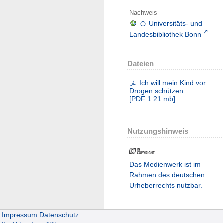
Nachweis
Universitäts- und
Landesbibliothek Bonn
Dateien
Ich will mein Kind vor
Drogen schützen
[
PDF
1.21 mb
]
Nutzungshinweis
Das Medienwerk ist im
Rahmen des deutschen
Urheberrechts nutzbar.
Impressum
Datenschutz