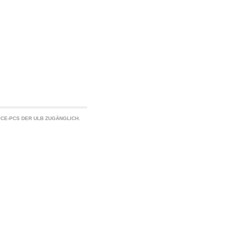
CE-PCS DER ULB ZUGÄNGLICH.