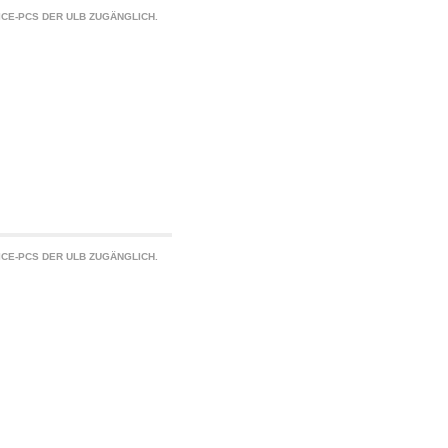
CE-PCS DER ULB ZUGÄNGLICH.
CE-PCS DER ULB ZUGÄNGLICH.